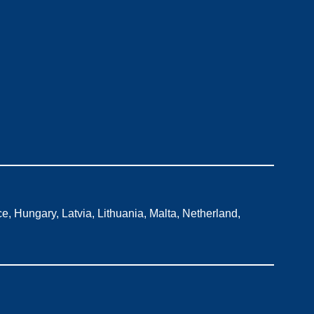
Kolkata
Pune
Ahmedabad
Noida
Gurgaon
Faridabad
Chandigarh
Amritsar
Ludhiana
Jalandhar
Dehradun
Jaipur
Surat
e, Hungary, Latvia, Lithuania, Malta, Netherland,
Nagpur
Indore
Bhopal
Meerut
Ghaziabad
Sonipat