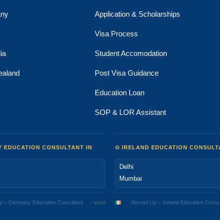
ny
Application & Scholarships
Visa Process
ia
Student Accomodation
ealand
Post Visa Guidance
Education Loan
SOP & LOR Assistant
 EDUCATION CONSULTANT IN
⊙ IRELAND EDUCATION CONSULT
Delhi
Mumbai
Bangalore
Hyderabad
p – Germany Education Consultant
Abroad Up – Ireland Education Consu
↕ scroll
Chennai