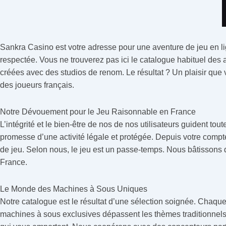
Sankra Casino est votre adresse pour une aventure de jeu en li
respectée. Vous ne trouverez pas ici le catalogue habituel de
créées avec des studios de renom. Le résultat ? Un plaisir que 
des joueurs français.
Notre Dévouement pour le Jeu Raisonnable en France
L’intégrité et le bien-être de nos de nos utilisateurs guident t
promesse d’une activité légale et protégée. Depuis votre compte
de jeu. Selon nous, le jeu est un passe-temps. Nous bâtissons d
France.
Le Monde des Machines à Sous Uniques
Notre catalogue est le résultat d’une sélection soignée. Chaque 
machines à sous exclusives dépassent les thèmes traditionnels