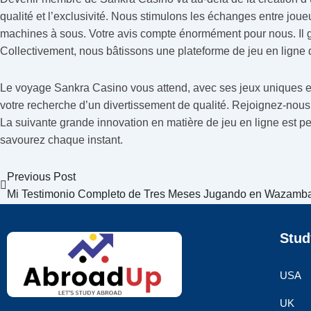
qualité et l’exclusivité. Nous stimulons les échanges entre jou
machines à sous. Votre avis compte énormément pour nous. Il gu
Collectivement, nous bâtissons une plateforme de jeu en ligne 
Le voyage Sankra Casino vous attend, avec ses jeux uniques et
votre recherche d’un divertissement de qualité. Rejoignez-nous 
La suivante grande innovation en matière de jeu en ligne est p
savourez chaque instant.
Prev
Previous Post
Mi Testimonio Completo de Tres Meses Jugando en Wazamb
Stud
USA
UK