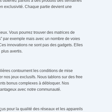
s obtenez parfois à des produits des semaines
en exclusivité. Chaque partie devient une
 jeux. Vous pourrez trouver des matrices de
ays” par exemple mais avec un nombre de voies
Ces innovations ne sont pas des gadgets. Elles
plus avertis.
ulières contournent les conditions de mise
r nos jeux exclusifs. Nous tablons sur des free
ntants bonus complexes à débloquer. Nos
t avantageux avec notre communauté.
çus pour la qualité des réseaux et les appareils